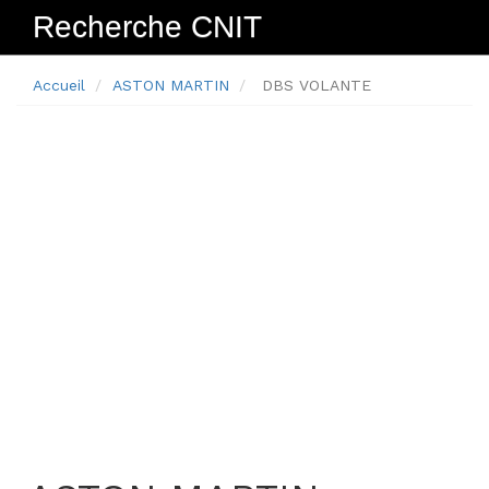
Recherche CNIT
Navig
Accueil
ASTON MARTIN
DBS VOLANTE