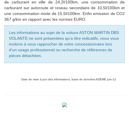
de carburant en ville de 24,2l/100km, une consommation de
carburant sur autoroute et reseau secondaire de 10,5l/100km et
une consommation mixte de
15,5
l/100km. Enfin emission de CO2
367
g/km en rapport avec les normes EURO.
Les informations au sujet de la voiture ASTON MARTIN DBS
VOLANTE ne sont présentées qu'a titre indicatifs, nous vous
invitons à vous rapprocher de votre concessionnaire lors
d'un usage professionnel ou recherche de références de
pièces détachées.
Date de mise à jour des informations, base de données ADEME juin-12