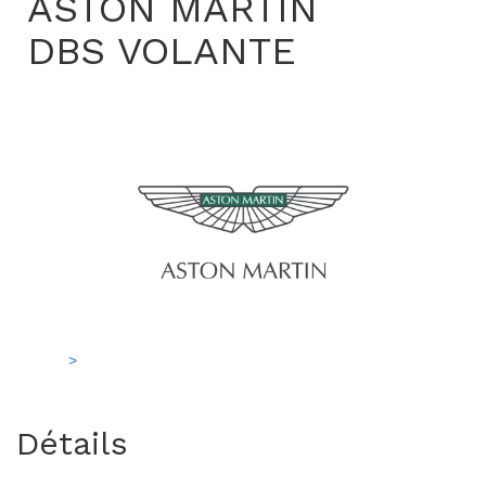
ASTON MARTIN
DBS VOLANTE
>
Détails