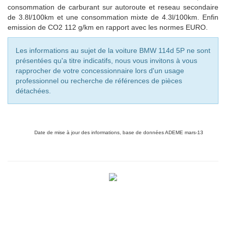
consommation de carburant sur autoroute et reseau secondaire
de 3.8l/100km et une consommation mixte de
4.3
l/100km. Enfin
emission de CO2
112
g/km en rapport avec les normes EURO.
Les informations au sujet de la voiture BMW 114d 5P ne sont
présentées qu'a titre indicatifs, nous vous invitons à vous
rapprocher de votre concessionnaire lors d'un usage
professionnel ou recherche de références de pièces
détachées.
Date de mise à jour des informations, base de données ADEME mars-13