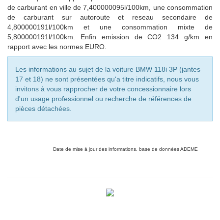
de carburant en ville de 7,400000095l/100km, une consommation
de carburant sur autoroute et reseau secondaire de
4,800000191l/100km et une consommation mixte de
5,800000191
l/100km. Enfin emission de CO2
134
g/km en
rapport avec les normes EURO.
Les informations au sujet de la voiture BMW 118i 3P (jantes
17 et 18) ne sont présentées qu'a titre indicatifs, nous vous
invitons à vous rapprocher de votre concessionnaire lors
d'un usage professionnel ou recherche de références de
pièces détachées.
Date de mise à jour des informations, base de données ADEME