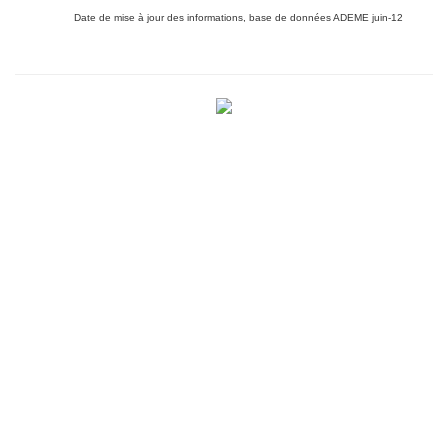
Date de mise à jour des informations, base de données ADEME juin-12