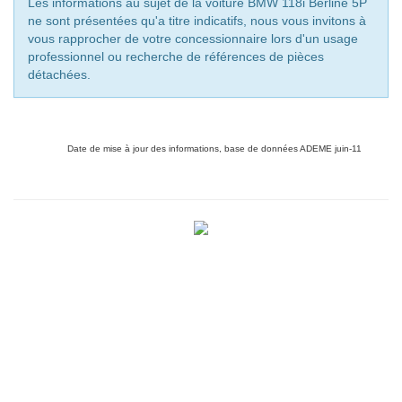
Les informations au sujet de la voiture BMW 118i Berline 5P
ne sont présentées qu'a titre indicatifs, nous vous invitons à
vous rapprocher de votre concessionnaire lors d'un usage
professionnel ou recherche de références de pièces
détachées.
Date de mise à jour des informations, base de données ADEME juin-11