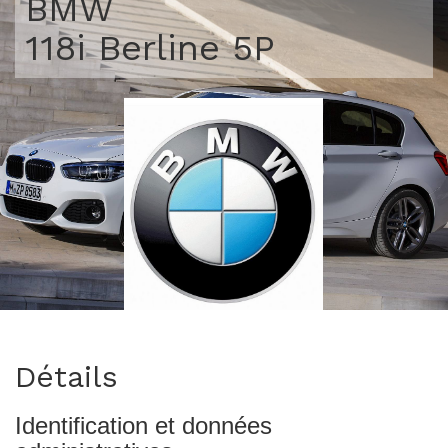
BMW
118i Berline 5P
>
Détails
Identification et données