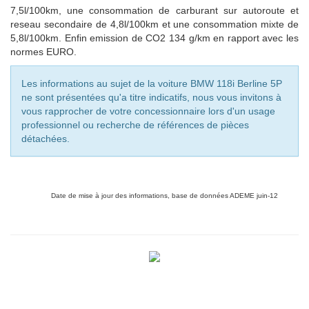
7,5l/100km, une consommation de carburant sur autoroute et
reseau secondaire de 4,8l/100km et une consommation mixte de
5,8
l/100km. Enfin emission de CO2
134
g/km en rapport avec les
normes EURO.
Les informations au sujet de la voiture BMW 118i Berline 5P
ne sont présentées qu'a titre indicatifs, nous vous invitons à
vous rapprocher de votre concessionnaire lors d'un usage
professionnel ou recherche de références de pièces
détachées.
Date de mise à jour des informations, base de données ADEME juin-12