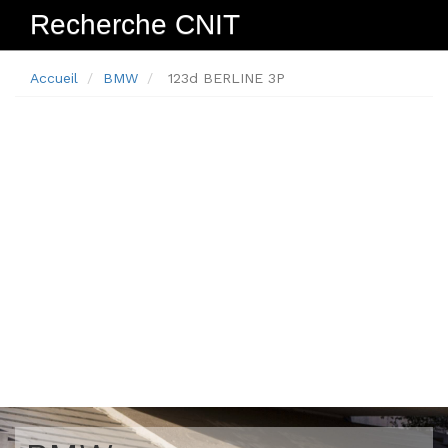
Recherche CNIT
Navig
Accueil
BMW
123d BERLINE 3P