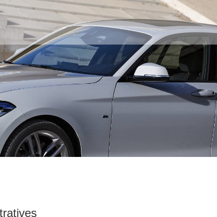
tratives