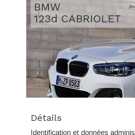
BMW
123d CABRIOLET
Détails
Identification et données adminis