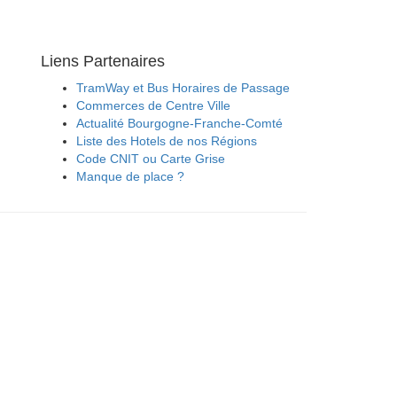
Liens Partenaires
TramWay et Bus Horaires de Passage
Commerces de Centre Ville
Actualité Bourgogne-Franche-Comté
Liste des Hotels de nos Régions
Code CNIT ou Carte Grise
Manque de place ?