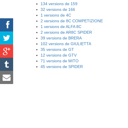
134 versions de 159
32 versions de 166
1 versions de 4C
2 versions de 8C COMPETIZIONE
1 versions de ALFA 8C
2 versions de AR8C SPIDER
39 versions de BRERA
102 versions de GIULIETTA
35 versions de GT
12 versions de GTV
71 versions de MITO
45 versions de SPIDER