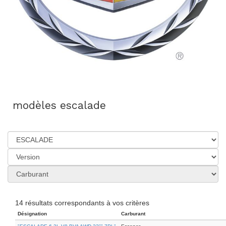
modèles escalade
14 résultats correspondants à vos critères
Désignation
Carburant