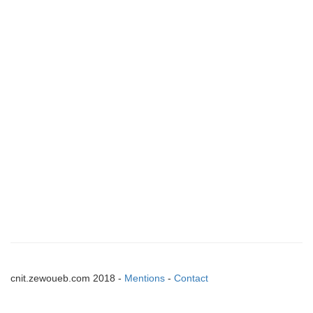
cnit.zewoueb.com 2018 -
Mentions
-
Contact