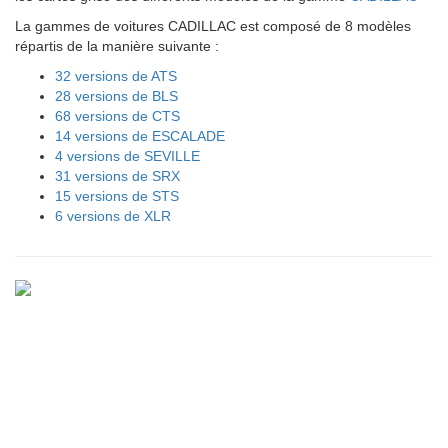
La gammes de voitures CADILLAC est composé de 8 modèles
répartis de la manière suivante :
32 versions de ATS
28 versions de BLS
68 versions de CTS
14 versions de ESCALADE
4 versions de SEVILLE
31 versions de SRX
15 versions de STS
6 versions de XLR