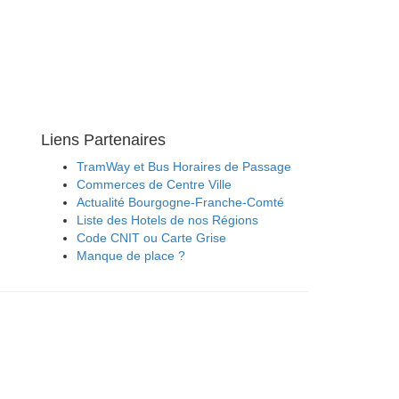
Liens Partenaires
TramWay et Bus Horaires de Passage
Commerces de Centre Ville
Actualité Bourgogne-Franche-Comté
Liste des Hotels de nos Régions
Code CNIT ou Carte Grise
Manque de place ?