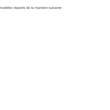
dèles répartis de la manière suivante :