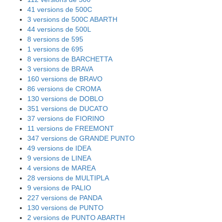
41 versions de 500C
3 versions de 500C ABARTH
44 versions de 500L
8 versions de 595
1 versions de 695
8 versions de BARCHETTA
3 versions de BRAVA
160 versions de BRAVO
86 versions de CROMA
130 versions de DOBLO
351 versions de DUCATO
37 versions de FIORINO
11 versions de FREEMONT
347 versions de GRANDE PUNTO
49 versions de IDEA
9 versions de LINEA
4 versions de MAREA
28 versions de MULTIPLA
9 versions de PALIO
227 versions de PANDA
130 versions de PUNTO
2 versions de PUNTO ABARTH