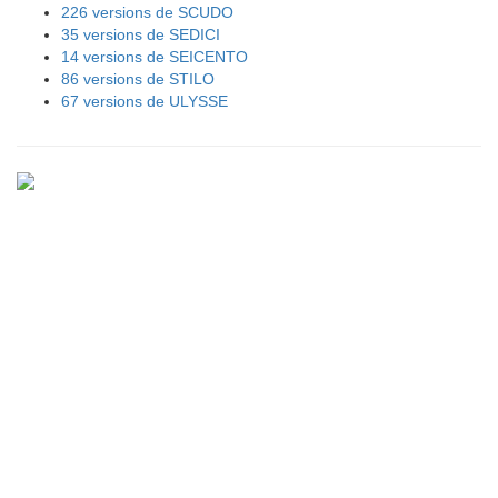
226 versions de SCUDO
35 versions de SEDICI
14 versions de SEICENTO
86 versions de STILO
67 versions de ULYSSE