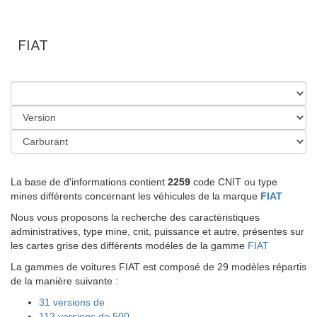
FIAT
La base de d'informations contient
2259
code CNIT ou type
mines différents concernant les véhicules de la marque
FIAT
Nous vous proposons la recherche des caractèristiques
administratives, type mine, cnit, puissance et autre, présentes sur
les cartes grise des différents modéles de la gamme
FIAT
La gammes de voitures FIAT est composé de 29 modèles répartis
de la manière suivante :
31 versions de
112 versions de 500