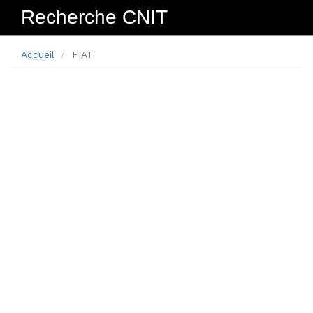
Recherche CNIT
Navig
Accueil
FIAT