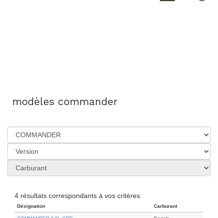
modèles commander
4 résultats correspondants à vos critères
Désignation
Carburant