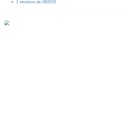
1 versions de XEDOS