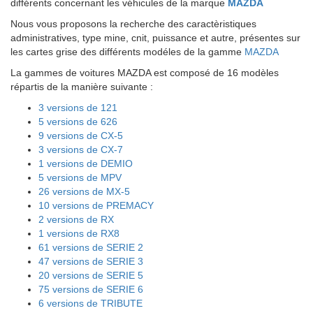
différents concernant les véhicules de la marque
MAZDA
Nous vous proposons la recherche des caractèristiques
administratives, type mine, cnit, puissance et autre, présentes sur
les cartes grise des différents modéles de la gamme
MAZDA
La gammes de voitures MAZDA est composé de 16 modèles
répartis de la manière suivante :
3 versions de 121
5 versions de 626
9 versions de CX-5
3 versions de CX-7
1 versions de DEMIO
5 versions de MPV
26 versions de MX-5
10 versions de PREMACY
2 versions de RX
1 versions de RX8
61 versions de SERIE 2
47 versions de SERIE 3
20 versions de SERIE 5
75 versions de SERIE 6
6 versions de TRIBUTE