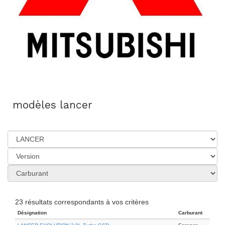
modèles lancer
23 résultats correspondants à vos critères
Désignation
Carburant