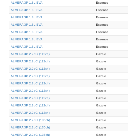
ALMERA 3P 1.8L BVA
Essence
ALMERA 3P 1.8L BVA
Essence
ALMERA 3P 1.8L BVA
Essence
ALMERA 3P 1.8L BVA
Essence
ALMERA 3P 1.8L BVA
Essence
ALMERA 3P 1.8L BVA
Essence
ALMERA 3P 1.8L BVA
Essence
ALMERA 3P 2.2dCi (112ch)
Gazole
ALMERA 3P 2.2dCi (112ch)
Gazole
ALMERA 3P 2.2dCi (112ch)
Gazole
ALMERA 3P 2.2dCi (112ch)
Gazole
ALMERA 3P 2.2dCi (112ch)
Gazole
ALMERA 3P 2.2dCi (112ch)
Gazole
ALMERA 3P 2.2dCi (112ch)
Gazole
ALMERA 3P 2.2dCi (112ch)
Gazole
ALMERA 3P 2.2dCi (112ch)
Gazole
ALMERA 3P 2.2dCi (136ch)
Gazole
ALMERA 3P 2.2dCi (136ch)
Gazole
ALMERA 3P 2.2dCi (136ch)
Gazole