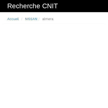
Recherche CNIT
Navig
Accueil
NISSAN
almera