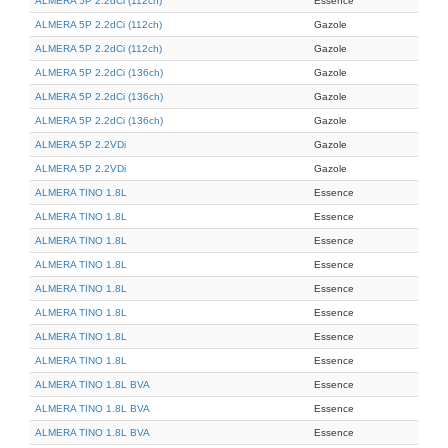
ALMERA 5P 2.2dCi (112ch)
Essence
ALMERA 5P 2.2dCi (112ch)
Gazole
ALMERA 5P 2.2dCi (112ch)
Gazole
ALMERA 5P 2.2dCi (136ch)
Gazole
ALMERA 5P 2.2dCi (136ch)
Gazole
ALMERA 5P 2.2dCi (136ch)
Gazole
ALMERA 5P 2.2VDi
Gazole
ALMERA 5P 2.2VDi
Gazole
ALMERA TINO 1.8L
Essence
ALMERA TINO 1.8L
Essence
ALMERA TINO 1.8L
Essence
ALMERA TINO 1.8L
Essence
ALMERA TINO 1.8L
Essence
ALMERA TINO 1.8L
Essence
ALMERA TINO 1.8L
Essence
ALMERA TINO 1.8L
Essence
ALMERA TINO 1.8L BVA
Essence
ALMERA TINO 1.8L BVA
Essence
ALMERA TINO 1.8L BVA
Essence