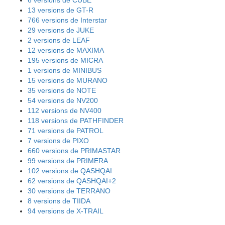
13 versions de GT-R
766 versions de Interstar
29 versions de JUKE
2 versions de LEAF
12 versions de MAXIMA
195 versions de MICRA
1 versions de MINIBUS
15 versions de MURANO
35 versions de NOTE
54 versions de NV200
112 versions de NV400
118 versions de PATHFINDER
71 versions de PATROL
7 versions de PIXO
660 versions de PRIMASTAR
99 versions de PRIMERA
102 versions de QASHQAI
62 versions de QASHQAI+2
30 versions de TERRANO
8 versions de TIIDA
94 versions de X-TRAIL