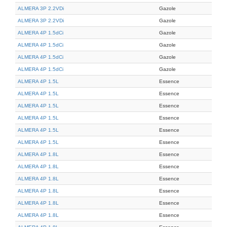
ALMERA 3P 2.2VDi
Gazole
ALMERA 3P 2.2VDi
Gazole
ALMERA 4P 1.5dCi
Gazole
ALMERA 4P 1.5dCi
Gazole
ALMERA 4P 1.5dCi
Gazole
ALMERA 4P 1.5dCi
Gazole
ALMERA 4P 1.5L
Essence
ALMERA 4P 1.5L
Essence
ALMERA 4P 1.5L
Essence
ALMERA 4P 1.5L
Essence
ALMERA 4P 1.5L
Essence
ALMERA 4P 1.5L
Essence
ALMERA 4P 1.8L
Essence
ALMERA 4P 1.8L
Essence
ALMERA 4P 1.8L
Essence
ALMERA 4P 1.8L
Essence
ALMERA 4P 1.8L
Essence
ALMERA 4P 1.8L
Essence