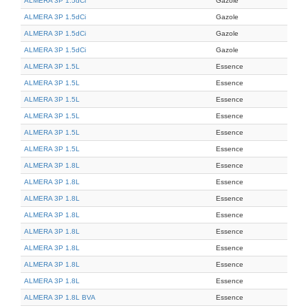
ALMERA 3P 1.5dCi
Gazole
ALMERA 3P 1.5dCi
Gazole
ALMERA 3P 1.5dCi
Gazole
ALMERA 3P 1.5dCi
Gazole
ALMERA 3P 1.5L
Essence
ALMERA 3P 1.5L
Essence
ALMERA 3P 1.5L
Essence
ALMERA 3P 1.5L
Essence
ALMERA 3P 1.5L
Essence
ALMERA 3P 1.5L
Essence
ALMERA 3P 1.8L
Essence
ALMERA 3P 1.8L
Essence
ALMERA 3P 1.8L
Essence
ALMERA 3P 1.8L
Essence
ALMERA 3P 1.8L
Essence
ALMERA 3P 1.8L
Essence
ALMERA 3P 1.8L
Essence
ALMERA 3P 1.8L
Essence
ALMERA 3P 1.8L BVA
Essence