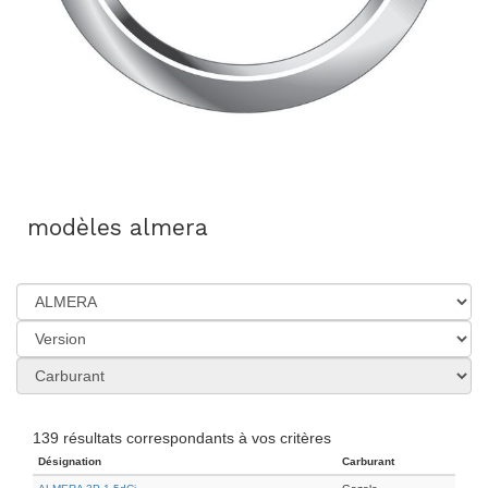
modèles almera
139 résultats correspondants à vos critères
Désignation
Carburant