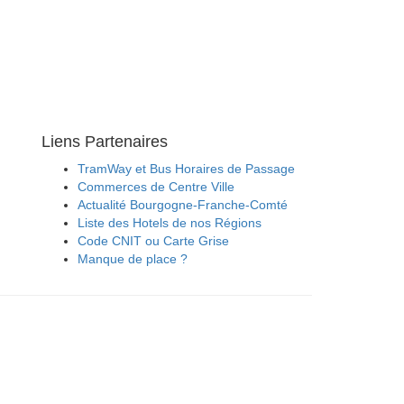
Liens Partenaires
TramWay et Bus Horaires de Passage
Commerces de Centre Ville
Actualité Bourgogne-Franche-Comté
Liste des Hotels de nos Régions
Code CNIT ou Carte Grise
Manque de place ?