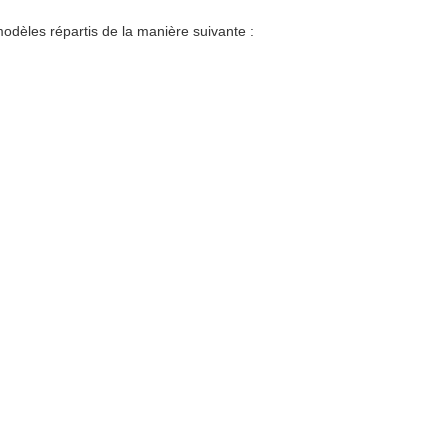
èles répartis de la manière suivante :