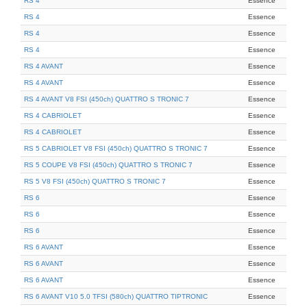
RS 4
Essence
RS 4
Essence
RS 4
Essence
RS 4
Essence
RS 4 AVANT
Essence
RS 4 AVANT
Essence
RS 4 AVANT V8 FSI (450ch) QUATTRO S TRONIC 7
Essence
RS 4 CABRIOLET
Essence
RS 4 CABRIOLET
Essence
RS 5 CABRIOLET V8 FSI (450ch) QUATTRO S TRONIC 7
Essence
RS 5 COUPE V8 FSI (450ch) QUATTRO S TRONIC 7
Essence
RS 5 V8 FSI (450ch) QUATTRO S TRONIC 7
Essence
RS 6
Essence
RS 6
Essence
RS 6
Essence
RS 6 AVANT
Essence
RS 6 AVANT
Essence
RS 6 AVANT
Essence
RS 6 AVANT V10 5.0 TFSI (580ch) QUATTRO TIPTRONIC
Essence