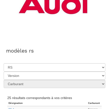
modèles rs
25 résultats correspondants à vos critères
Désignation
Carburant