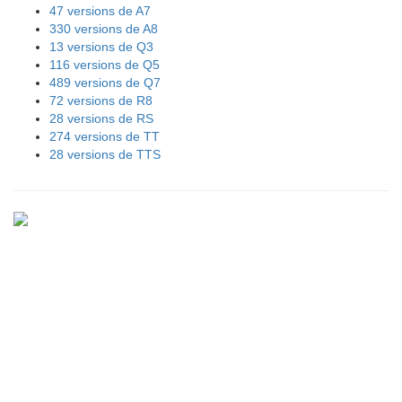
47 versions de A7
330 versions de A8
13 versions de Q3
116 versions de Q5
489 versions de Q7
72 versions de R8
28 versions de RS
274 versions de TT
28 versions de TTS