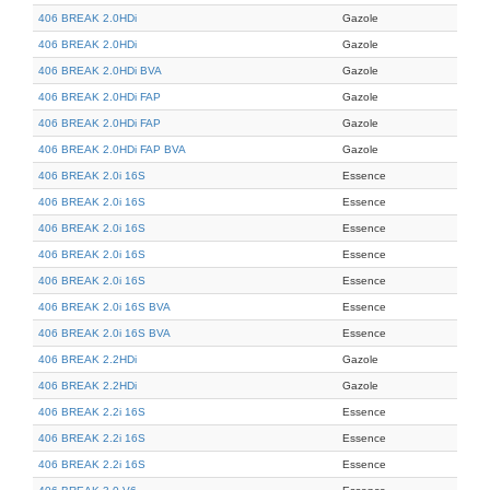
406 BREAK 2.0HDi
Gazole
406 BREAK 2.0HDi
Gazole
406 BREAK 2.0HDi BVA
Gazole
406 BREAK 2.0HDi FAP
Gazole
406 BREAK 2.0HDi FAP
Gazole
406 BREAK 2.0HDi FAP BVA
Gazole
406 BREAK 2.0i 16S
Essence
406 BREAK 2.0i 16S
Essence
406 BREAK 2.0i 16S
Essence
406 BREAK 2.0i 16S
Essence
406 BREAK 2.0i 16S
Essence
406 BREAK 2.0i 16S BVA
Essence
406 BREAK 2.0i 16S BVA
Essence
406 BREAK 2.2HDi
Gazole
406 BREAK 2.2HDi
Gazole
406 BREAK 2.2i 16S
Essence
406 BREAK 2.2i 16S
Essence
406 BREAK 2.2i 16S
Essence