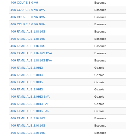
406 COUPE 3.0 V6
Essence
406 COUPE 3.0 V6 BVA
Essence
406 COUPE 3.0 V6 BVA
Essence
406 COUPE 3.0 V6 BVA
Essence
406 FAMILIALE 1.8i 16S
Essence
406 FAMILIALE 1.8i 16S
Essence
406 FAMILIALE 1.8i 16S
Essence
406 FAMILIALE 1.8i 16S BVA
Essence
406 FAMILIALE 1.8i 16S BVA
Essence
406 FAMILIALE 2.0HDi
Gazole
406 FAMILIALE 2.0HDi
Gazole
406 FAMILIALE 2.0HDi
Gazole
406 FAMILIALE 2.0HDi
Gazole
406 FAMILIALE 2.0HDi BVA
Gazole
406 FAMILIALE 2.0HDi FAP
Gazole
406 FAMILIALE 2.0HDi FAP
Gazole
406 FAMILIALE 2.0i 16S
Essence
406 FAMILIALE 2.0i 16S
Essence
406 FAMILIALE 2.0i 16S
Essence