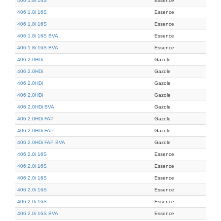
406 1.8i 16S
Essence
406 1.8i 16S
Essence
406 1.8i 16S
Essence
406 1.8i 16S BVA
Essence
406 1.8i 16S BVA
Essence
406 2.0HDi
Gazole
406 2.0HDi
Gazole
406 2.0HDi
Gazole
406 2.0HDi
Gazole
406 2.0HDi BVA
Gazole
406 2.0HDi FAP
Gazole
406 2.0HDi FAP
Gazole
406 2.0HDi FAP BVA
Gazole
406 2.0i 16S
Essence
406 2.0i 16S
Essence
406 2.0i 16S
Essence
406 2.0i 16S
Essence
406 2.0i 16S
Essence
406 2.0i 16S BVA
Essence