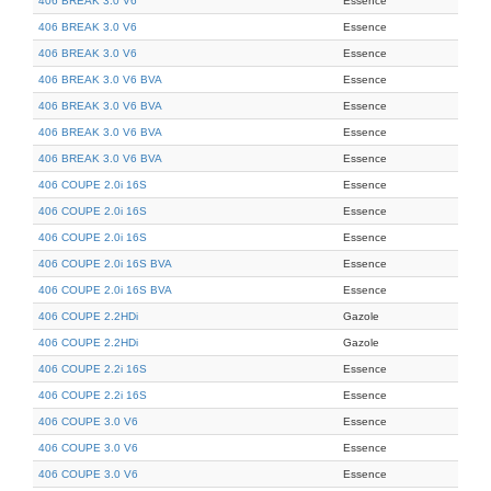
406 BREAK 3.0 V6
Essence
406 BREAK 3.0 V6
Essence
406 BREAK 3.0 V6
Essence
406 BREAK 3.0 V6 BVA
Essence
406 BREAK 3.0 V6 BVA
Essence
406 BREAK 3.0 V6 BVA
Essence
406 BREAK 3.0 V6 BVA
Essence
406 COUPE 2.0i 16S
Essence
406 COUPE 2.0i 16S
Essence
406 COUPE 2.0i 16S
Essence
406 COUPE 2.0i 16S BVA
Essence
406 COUPE 2.0i 16S BVA
Essence
406 COUPE 2.2HDi
Gazole
406 COUPE 2.2HDi
Gazole
406 COUPE 2.2i 16S
Essence
406 COUPE 2.2i 16S
Essence
406 COUPE 3.0 V6
Essence
406 COUPE 3.0 V6
Essence
406 COUPE 3.0 V6
Essence