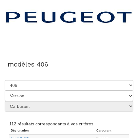
modèles 406
112 résultats correspondants à vos critères
Désignation
Carburant