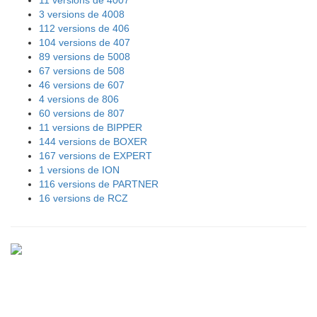
3 versions de 4008
112 versions de 406
104 versions de 407
89 versions de 5008
67 versions de 508
46 versions de 607
4 versions de 806
60 versions de 807
11 versions de BIPPER
144 versions de BOXER
167 versions de EXPERT
1 versions de ION
116 versions de PARTNER
16 versions de RCZ